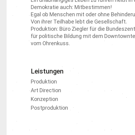
Demokratie auch: Mitbestimmen!
Egal ob Menschen mit oder ohne Behinderu
Von ihrer Teilhabe lebt die Gesellschaft.
Produktion: Büro Ziegler für die Bundeszent
für politische Bildung mit dem Downtown
vom Ohrenkuss.
Leistungen
Produktion
Art Direction
Konzeption
Postproduktion