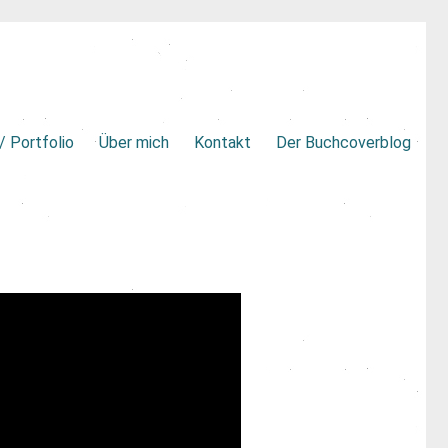
/ Portfolio
Über mich
Kontakt
Der Buchcoverblog