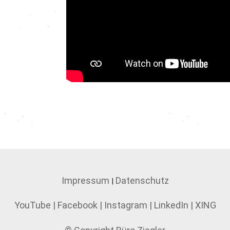
Impressum
Datenschutz
|
YouTube
|
Facebook
|
Instagram
|
LinkedIn
|
XING