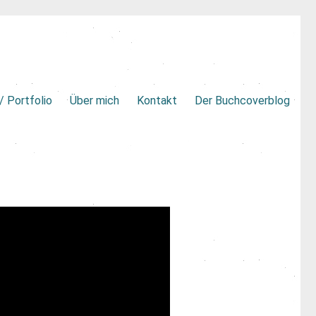
/ Portfolio
Über mich
Kontakt
Der Buchcoverblog