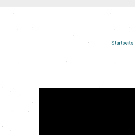
Startseite 