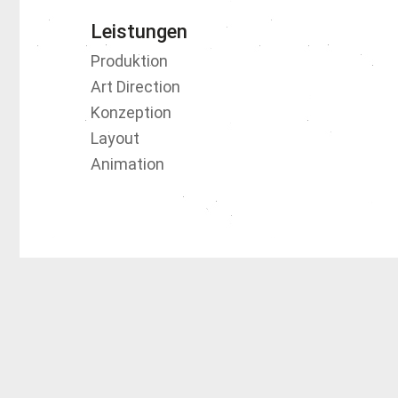
Leistungen
Produktion
Art Direction
Konzeption
Layout
Animation