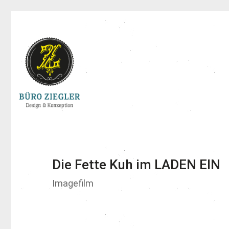
Die Fette Kuh im LADEN EIN
Imagefilm