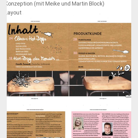
Konzeption (mit Meike und Martin Block)
Layout