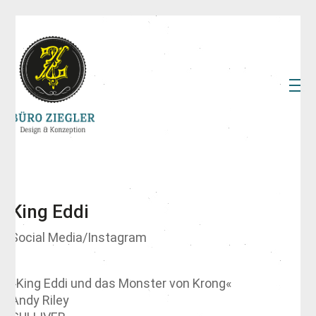
King Eddi
Social Media/Instagram
»King Eddi und das Monster von Krong«
Andy Riley