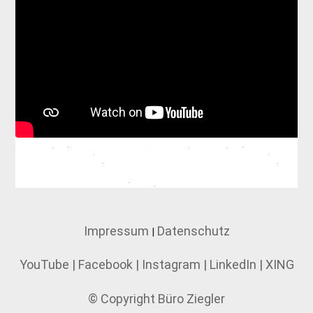
Impressum
Datenschutz
|
YouTube
|
Facebook
|
Instagram
|
LinkedIn
|
XING
© Copyright Büro Ziegler