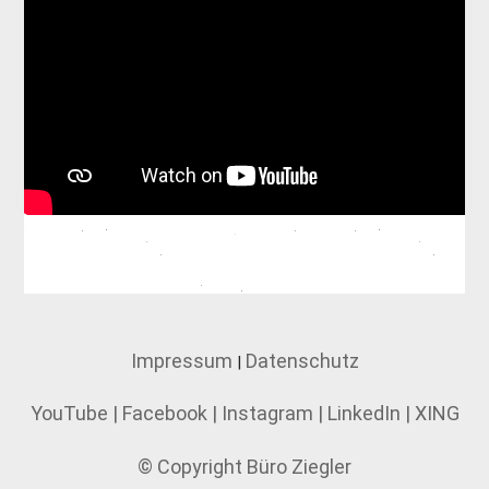
Impressum
Datenschutz
|
YouTube
|
Facebook
|
Instagram
|
LinkedIn
|
XING
© Copyright Büro Ziegler