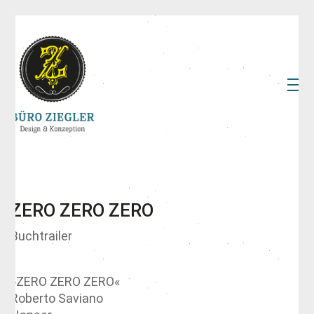
ZERO ZERO ZERO
Buchtrailer
»ZERO ZERO ZERO«
Roberto Saviano